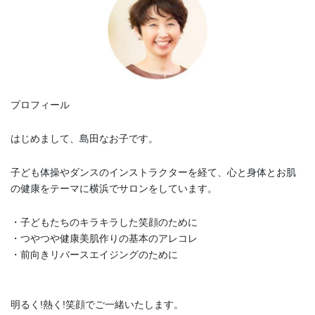
り
プロフィール
はじめまして、島田なお子です。
子ども体操やダンスのインストラクターを経て、心と身体とお肌
の健康をテーマに横浜でサロンをしています。
・子どもたちのキラキラした笑顔のために
・つやつや健康美肌作りの基本のアレコレ
・前向きリバースエイジングのために
明るく!熱く!笑顔でご一緒いたします。