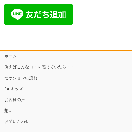
ホーム
例えばこんなコトを感じていたら・・
セッションの流れ
for キッズ
お客様の声
想い
お問い合わせ