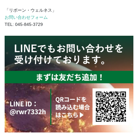
「リボーン・ウェルネス」
お問い合わせフォーム
TEL: 045-845-3729