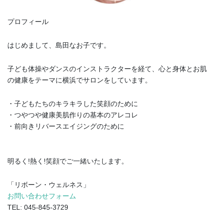
プロフィール
はじめまして、島田なお子です。
子ども体操やダンスのインストラクターを経て、心と身体とお肌
の健康をテーマに横浜でサロンをしています。
・子どもたちのキラキラした笑顔のために
・つやつや健康美肌作りの基本のアレコレ
・前向きリバースエイジングのために
明るく!熱く!笑顔でご一緒いたします。
「リボーン・ウェルネス」
お問い合わせフォーム
TEL: 045-845-3729