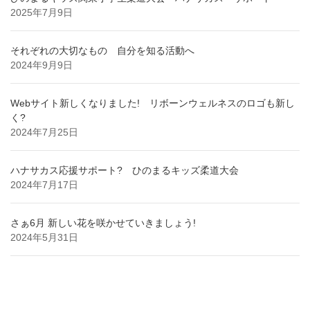
2025年7月9日
それぞれの大切なもの 自分を知る活動へ
2024年9月9日
Webサイト新しくなりました! リボーンウェルネスのロゴも新し
く?
2024年7月25日
ハナサカス応援サポート? ひのまるキッズ柔道大会
2024年7月17日
さぁ6月 新しい花を咲かせていきましょう!
2024年5月31日